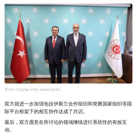
Фото: Сыртқы істер министрлігі
双方就进一步加强包括伊斯兰合作组织和突厥国家组织等国
际平台框架下的相互协作达成了共识。
最后，双方愿意在所讨论的领域继续进行系统性的有效互
动。