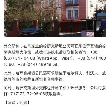
外交部称，在乌克兰的哈萨克斯坦公民可联系位于基辅的哈
萨克斯坦大使馆，或拨打热线电话获取相关咨询：+38
(067) 347 04 08 (WhatsApp、Viber)、 +38 (044) 483
15 96、+38 (044) 489 18 58。
此外，哈萨克斯坦公民还可求助位于哈尔科夫、利沃夫、敖
德薩等市的哈萨克斯坦名誉领事馆。
同时，哈萨克斯坦外交部也开通了相关热线服务，公民可拨
打+7 (7172) 72-06-06获取咨询。
【编译：达娜】