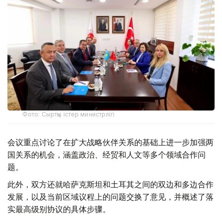
Фото: Сыртқы істер министрлігі
会议重点讨论了在扩大战略伙伴关系的基础上进一步加强两
国关系的机会，涵盖政治、经贸和人文等多个领域合作问
题。
此外，双方还就哈萨克斯坦和土耳其之间的双边和多边合作
发展，以及当前区域议程上的问题交换了意见，并概述了落
实最高级别协议的具体步骤。