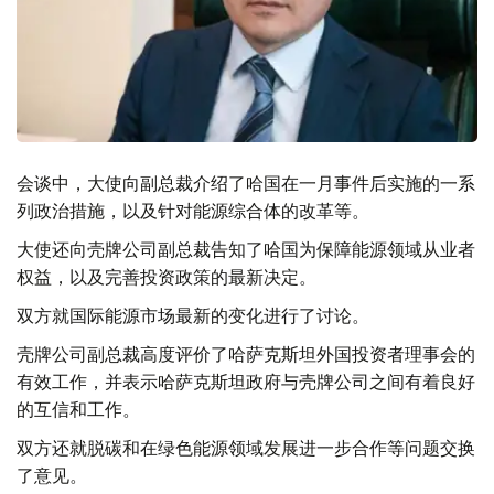
会谈中，大使向副总裁介绍了哈国在一月事件后实施的一系
列政治措施，以及针对能源综合体的改革等。
大使还向壳牌公司副总裁告知了哈国为保障能源领域从业者
权益，以及完善投资政策的最新决定。
双方就国际能源市场最新的变化进行了讨论。
壳牌公司副总裁高度评价了哈萨克斯坦外国投资者理事会的
有效工作，并表示哈萨克斯坦政府与壳牌公司之间有着良好
的互信和工作。
双方还就脱碳和在绿色能源领域发展进一步合作等问题交换
了意见。