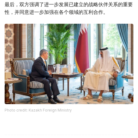
最后，双方强调了进一步发展已建立的战略伙伴关系的重要
性，并同意进一步加强在各个领域的互利合作。
Photo credit: Kazakh Foreign Ministry