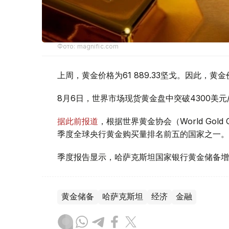
Фото: magnific.com
上周，黄金价格为61 889.33坚戈。因此，黄金
8月6日，世界市场现货黄金盘中突破4300美
据此前报道
，根据世界黄金协会（World Gold
季度全球央行黄金购买量排名前五的国家之一。
季度报告显示，哈萨克斯坦国家银行黄金储备增
黄金储备
哈萨克斯坦
经济
金融