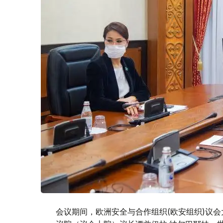
会议期间，欧洲安全与合作组织(欧安组织)议