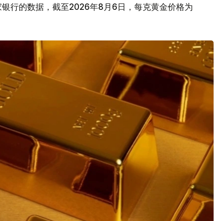
银行的数据，截至2026年8月6日，每克黄金价格为