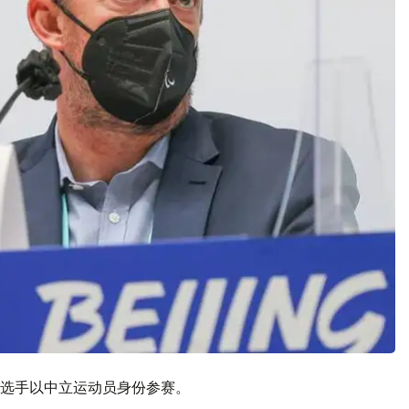
选手以中立运动员身份参赛。