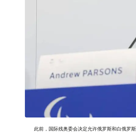
此前，国际残奥委会决定允许俄罗斯和白俄罗斯