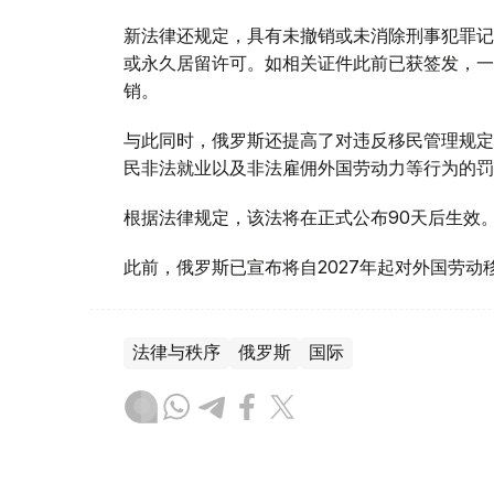
新法律还规定，具有未撤销或未消除刑事犯罪记
或永久居留许可。如相关证件此前已获签发，一
销。
与此同时，俄罗斯还提高了对违反移民管理规定
民非法就业以及非法雇佣外国劳动力等行为的罚
根据法律规定，该法将在正式公布90天后生效
此前，俄罗斯已宣布将自2027年起对外国劳动
法律与秩序
俄罗斯
国际