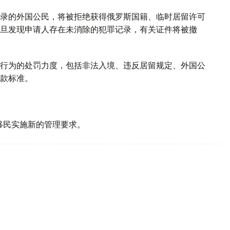
录的外国公民，将被拒绝获得俄罗斯国籍、临时居留许可
旦发现申请人存在未消除的犯罪记录，有关证件将被撤
行为的处罚力度，包括非法入境、违反居留规定、外国公
款标准。
。
移民实施新的管理要求。