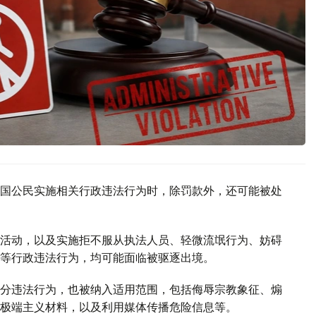
国公民实施相关行政违法行为时，除罚款外，还可能被处
活动，以及实施拒不服从执法人员、轻微流氓行为、妨碍
等行政违法行为，均可能面临被驱逐出境。
分违法行为，也被纳入适用范围，包括侮辱宗教象征、煽
极端主义材料，以及利用媒体传播危险信息等。