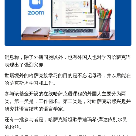
消息称，除了外籍同胞以外，也有外国人也对学习哈萨克语
表现出了强烈兴趣。
世居境外的哈萨克族学习的目的是不忘记母语，并以后能在
哈萨克斯坦学习和工作。
参与该基金开设的在线哈萨克语课程的外国人主要分为两
类。第一类是，工作需求。第二类是，对哈萨克语感兴趣并
研究其语言结构的语言学家。
还有一批参与者是，哈萨克斯坦歌手迪玛希·库达依别尔艮
的粉丝。