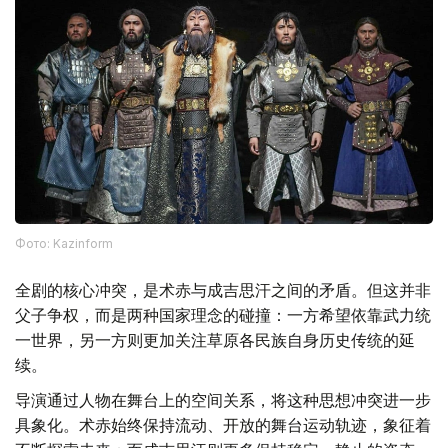
Фото: Kazinform
全剧的核心冲突，是术赤与成吉思汗之间的矛盾。但这并非
父子争权，而是两种国家理念的碰撞：一方希望依靠武力统
一世界，另一方则更加关注草原各民族自身历史传统的延
续。
导演通过人物在舞台上的空间关系，将这种思想冲突进一步
具象化。术赤始终保持流动、开放的舞台运动轨迹，象征着