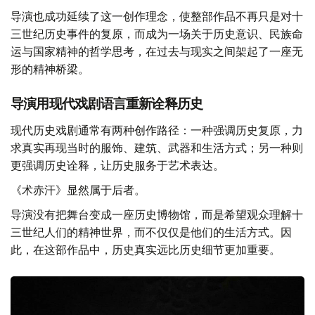
导演也成功延续了这一创作理念，使整部作品不再只是对十
三世纪历史事件的复原，而成为一场关于历史意识、民族命
运与国家精神的哲学思考，在过去与现实之间架起了一座无
形的精神桥梁。
导演用现代戏剧语言重新诠释历史
现代历史戏剧通常有两种创作路径：一种强调历史复原，力
求真实再现当时的服饰、建筑、武器和生活方式；另一种则
更强调历史诠释，让历史服务于艺术表达。
《术赤汗》显然属于后者。
导演没有把舞台变成一座历史博物馆，而是希望观众理解十
三世纪人们的精神世界，而不仅仅是他们的生活方式。因
此，在这部作品中，历史真实远比历史细节更加重要。