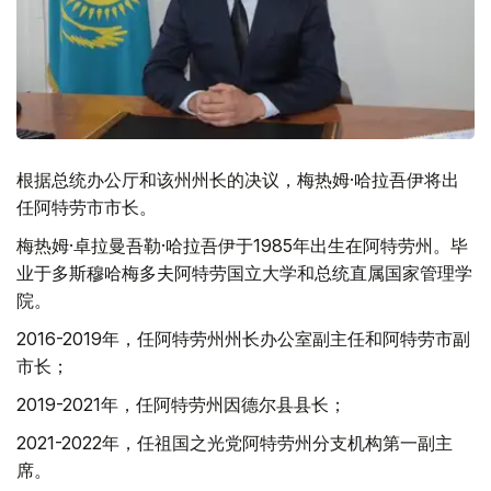
根据总统办公厅和该州州长的决议，梅热姆·哈拉吾伊将出
任阿特劳市市长。
梅热姆·卓拉曼吾勒·哈拉吾伊于1985年出生在阿特劳州。毕
业于多斯穆哈梅多夫阿特劳国立大学和总统直属国家管理学
院。
2016-2019年，任阿特劳州州长办公室副主任和阿特劳市副
市长；
2019-2021年，任阿特劳州因德尔县县长；
2021-2022年，任祖国之光党阿特劳州分支机构第一副主
席。