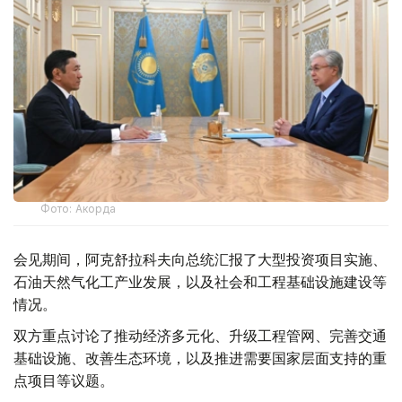
Фото: Акорда
会见期间，阿克舒拉科夫向总统汇报了大型投资项目实施、
石油天然气化工产业发展，以及社会和工程基础设施建设等
情况。
双方重点讨论了推动经济多元化、升级工程管网、完善交通
基础设施、改善生态环境，以及推进需要国家层面支持的重
点项目等议题。