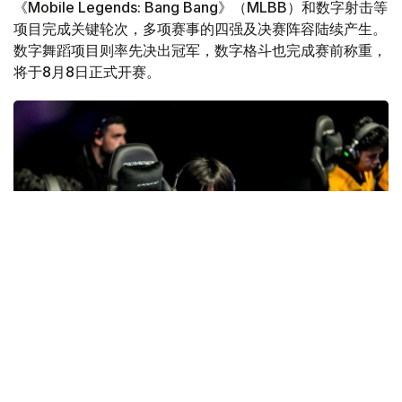
《Mobile Legends: Bang Bang》（MLBB）和数字射击等
项目完成关键轮次，多项赛事的四强及决赛阵容陆续产生。
数字舞蹈项目则率先决出冠军，数字格斗也完成赛前称重，
将于8月8日正式开赛。
Фото: gofuture.games