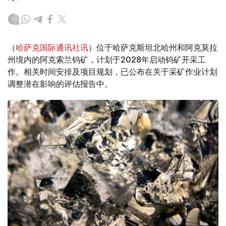
（
哈萨克国际通讯社讯
）位于哈萨克斯坦北哈州和阿克莫拉
州境内的阿克索兰钨矿，计划于2028年启动钨矿开采工
作。相关时间安排及项目规划，已公布在关于采矿作业计划
调整潜在影响的评估报告中。