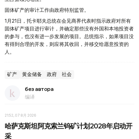
固体矿产的审计工作由政府特别监管。
1月21日，托卡耶夫总统在会见商界代表时指示政府对所有
固体矿产项目进行审计，并确定那些没有外国和本地投资者
的参与，也没有进一步发展的项目。总统指示，如果项目没
有得到合理的开发，则应将其收回，并移交给愿意投资的
人。
矿产
黄金储备
政府
社会
без автора
编译
21:52, 07 8月 2026
哈萨克斯坦阿克索兰钨矿计划2028年启动开
采