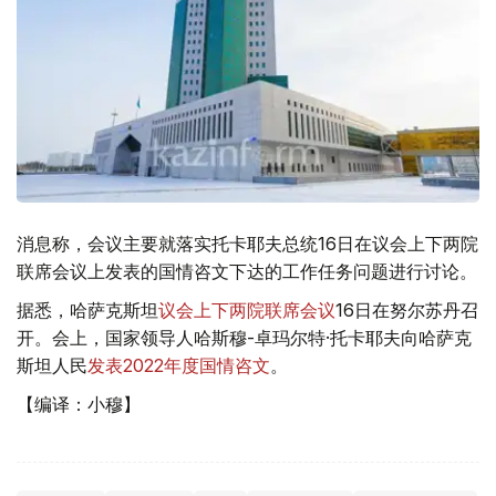
消息称，会议主要就落实托卡耶夫总统16日在议会上下两院
联席会议上发表的国情咨文下达的工作任务问题进行讨论。
据悉，哈萨克斯坦
议会上下两院联席会议
16日在努尔苏丹召
开。会上，国家领导人哈斯穆-卓玛尔特·托卡耶夫向哈萨克
斯坦人民
发表2022年度国情咨文
。
【编译：小穆】