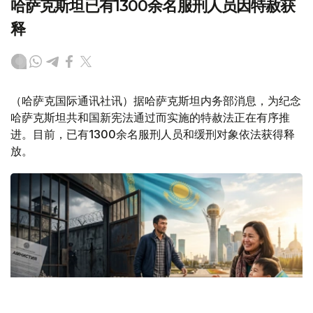
哈萨克斯坦已有1300余名服刑人员因特赦获
释
（哈萨克国际通讯社讯）据哈萨克斯坦内务部消息，为纪念
哈萨克斯坦共和国新宪法通过而实施的特赦法正在有序推
进。目前，已有1300余名服刑人员和缓刑对象依法获得释
放。