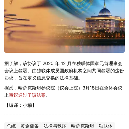
据了解，该协议于 2020 年 12 月在独联体国家元首理事会
会议上签署。由独联体成员国政府机构之间共同签署的这份
协议，旨在定义信息交换的法律基础。
据悉，哈萨克斯坦参议院（议会上院）3月18日在全体会议
上
审议通过了该法案
。
【编译：小穆】
总统
黄金储备
法律与秩序
哈萨克斯坦
独联体