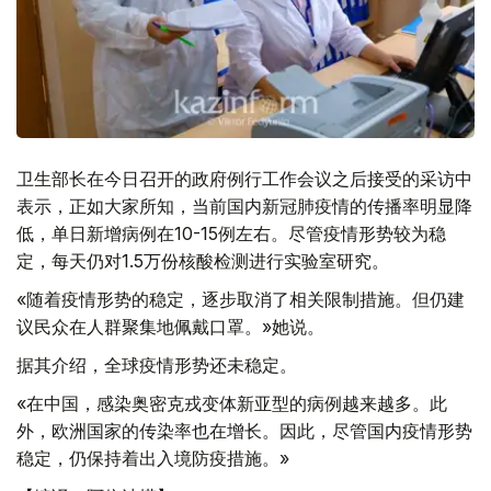
卫生部长在今日召开的政府例行工作会议之后接受的采访中
表示，正如大家所知，当前国内新冠肺疫情的传播率明显降
低，单日新增病例在10-15例左右。尽管疫情形势较为稳
定，每天仍对1.5万份核酸检测进行实验室研究。
«随着疫情形势的稳定，逐步取消了相关限制措施。但仍建
议民众在人群聚集地佩戴口罩。»她说。
据其介绍，全球疫情形势还未稳定。
«在中国，感染奥密克戎变体新亚型的病例越来越多。此
外，欧洲国家的传染率也在增长。因此，尽管国内疫情形势
稳定，仍保持着出入境防疫措施。»