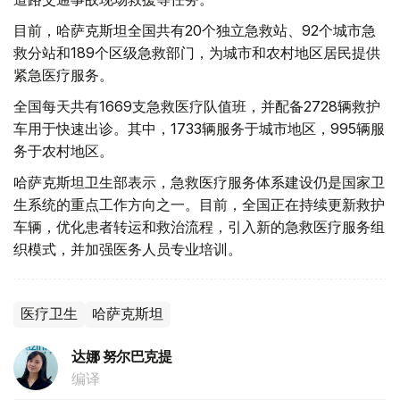
目前，哈萨克斯坦全国共有20个独立急救站、92个城市急
救分站和189个区级急救部门，为城市和农村地区居民提供
紧急医疗服务。
全国每天共有1669支急救医疗队值班，并配备2728辆救护
车用于快速出诊。其中，1733辆服务于城市地区，995辆服
务于农村地区。
哈萨克斯坦卫生部表示，急救医疗服务体系建设仍是国家卫
生系统的重点工作方向之一。目前，全国正在持续更新救护
车辆，优化患者转运和救治流程，引入新的急救医疗服务组
织模式，并加强医务人员专业培训。
医疗卫生
哈萨克斯坦
达娜 努尔巴克提
编译