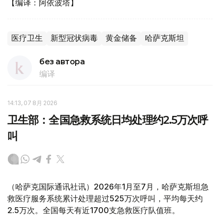
【编译：阿依波塔】
医疗卫生
新型冠状病毒
黄金储备
哈萨克斯坦
без автора
编译
14:13, 07 8月 2026
卫生部：全国急救系统日均处理约2.5万次呼
叫
（哈萨克国际通讯社讯）2026年1月至7月，哈萨克斯坦急
救医疗服务系统累计处理超过525万次呼叫，平均每天约
2.5万次。全国每天有近1700支急救医疗队值班。