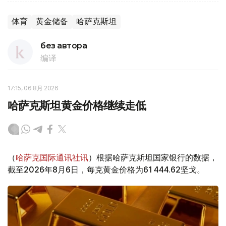
体育
黄金储备
哈萨克斯坦
без автора
编译
17:15, 06 8月 2026
哈萨克斯坦黄金价格继续走低
（
哈萨克国际通讯社讯
）根据哈萨克斯坦国家银行的数据，
截至2026年8月6日，每克黄金价格为61 444.62坚戈。