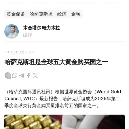
黄金储备
哈萨克斯坦
经济
金融
木合塔尔 哈力木拉
编译
08:31, 31 7月 2026
哈萨克斯坦是全球五大黄金购买国之一
（哈萨克国际通讯社讯）根据世界黄金协会（World Gold
Council, WGC）最新报告，哈萨克斯坦成为2026年第二
季度全球央行黄金购买量排名前五的国家之一。