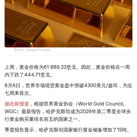
Фото: magnific.com
上周，黄金价格为61 889.33坚戈。因此，黄金价格在一周
内下跌了444.71坚戈。
8月6日，世界市场现货黄金盘中突破4300美元/盎司，为近
七周来首次。
据此前报道
，根据世界黄金协会（World Gold Council,
WGC）最新报告，哈萨克斯坦成为2026年第二季度全球央
行黄金购买量排名前五的国家之一。
季度报告显示，哈萨克斯坦国家银行黄金储备增加了15吨。