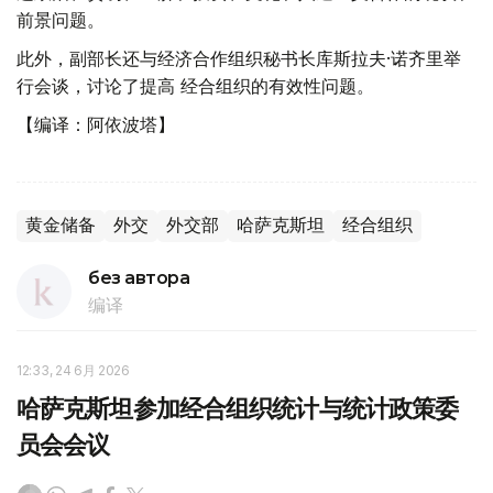
前景问题。
此外，副部长还与经济合作组织秘书长库斯拉夫·诺齐里举
行会谈，讨论了提高 经合组织的有效性问题。
【编译：阿依波塔】
黄金储备
外交
外交部
哈萨克斯坦
经合组织
без автора
编译
12:33, 24 6月 2026
哈萨克斯坦参加经合组织统计与统计政策委
员会会议