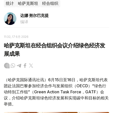
统计
哈萨克斯坦
经合组织
达娜 努尔巴克提
编译
11:32, 17 6月 2026
哈萨克斯坦在经合组织会议介绍绿色经济发
展成果
（哈萨克国际通讯社讯）6月15日至16日，哈萨克斯坦代表
团赴法国巴黎参加经济合作与发展组织（OECD）“绿色行
动特别工作组”（Green Action Task Force，GATF）会
议，介绍哈萨克斯坦绿色经济发展和实现碳中和目标的相关
举措。