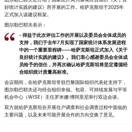
好统计实践的建议》所开展的工作。哈萨克斯坦于2025年
正式加入该建议框架。
图尔勒巴耶夫表示：
- 得益于此次评估工作的开展以及委员会全体成员的
支持，我们于去年7月实现了国家统计体系发展进程
中的一个重要里程碑——哈萨克斯坦正式加入《关于
良好统计实践的建议》。我们衷心感谢委员会全体成
员给予的信任，并再次确认哈萨克斯坦将坚定遵循经
合组织统计质量高标准。
会议期间，在哈萨克斯坦常驻巴黎国际组织代表处支持下，
图尔勒巴耶夫还与经合组织幸福、包容、可持续发展与平等
机会中心（WISE）主任罗米娜·博阿里尼举行双边会谈。
双方就哈萨克斯坦在开展住户调查和社会调查过程中面临的
主要问题，以及未来可能开展合作的方向交换了意见。