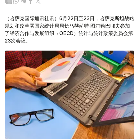
（哈萨克国际通讯社讯）6月22日至23日，哈萨克斯坦战略
规划和改革署国家统计局局长马赫萨特·图尔勒巴耶夫参加
了经济合作与发展组织（OECD）统计与统计政策委员会第
23次会议。