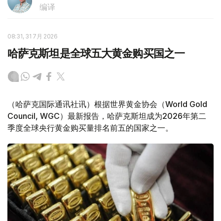
编译
08:31, 31 7月 2026
哈萨克斯坦是全球五大黄金购买国之一
（哈萨克国际通讯社讯）根据世界黄金协会（World Gold
Council, WGC）最新报告，哈萨克斯坦成为2026年第二
季度全球央行黄金购买量排名前五的国家之一。