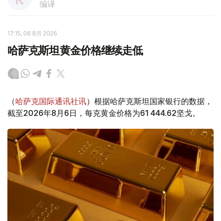
编译
17:15, 06 8月 2026
哈萨克斯坦黄金价格继续走低
（
哈萨克国际通讯社讯
）根据哈萨克斯坦国家银行的数据，
截至2026年8月6日，每克黄金价格为61 444.62坚戈。