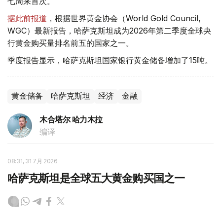
七周来首次。
据此前报道
，根据世界黄金协会（World Gold Council,
WGC）最新报告，哈萨克斯坦成为2026年第二季度全球央
行黄金购买量排名前五的国家之一。
季度报告显示，哈萨克斯坦国家银行黄金储备增加了15吨。
黄金储备
哈萨克斯坦
经济
金融
木合塔尔 哈力木拉
编译
08:31, 31 7月 2026
哈萨克斯坦是全球五大黄金购买国之一