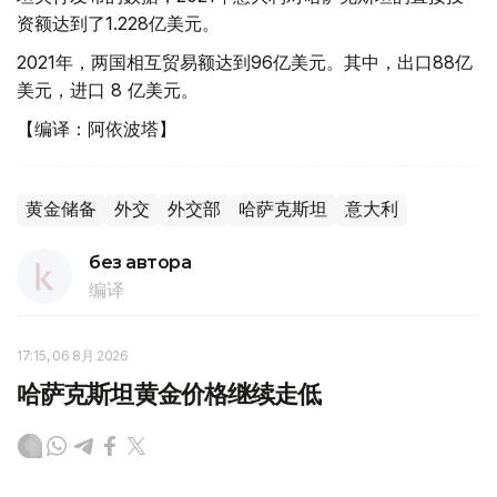
资额达到了1.228亿美元。
2021年，两国相互贸易额达到96亿美元。其中，出口88亿
美元，进口 8 亿美元。
【编译：阿依波塔】
黄金储备
外交
外交部
哈萨克斯坦
意大利
без автора
编译
17:15, 06 8月 2026
哈萨克斯坦黄金价格继续走低