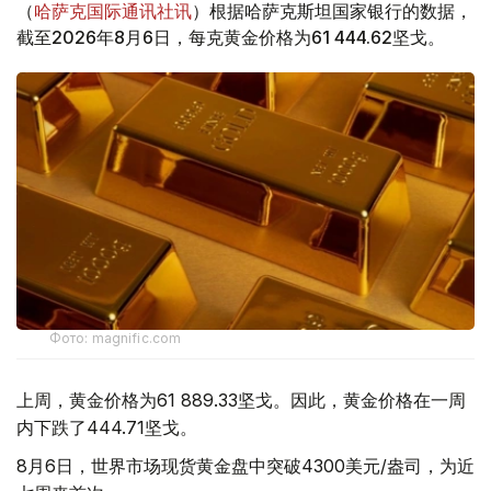
（
哈萨克国际通讯社讯
）根据哈萨克斯坦国家银行的数据，
截至2026年8月6日，每克黄金价格为61 444.62坚戈。
Фото: magnific.com
上周，黄金价格为61 889.33坚戈。因此，黄金价格在一周
内下跌了444.71坚戈。
8月6日，世界市场现货黄金盘中突破4300美元/盎司，为近