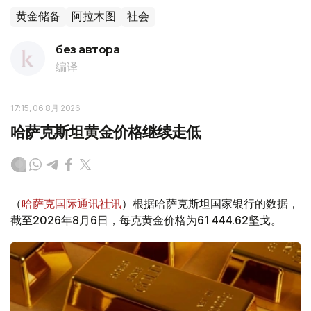
黄金储备
阿拉木图
社会
без автора
编译
17:15, 06 8月 2026
哈萨克斯坦黄金价格继续走低
（
哈萨克国际通讯社讯
）根据哈萨克斯坦国家银行的数据，
截至2026年8月6日，每克黄金价格为61 444.62坚戈。