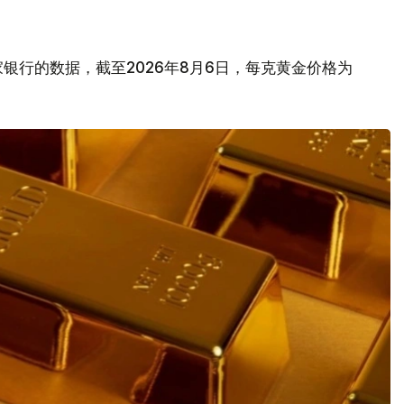
银行的数据，截至2026年8月6日，每克黄金价格为