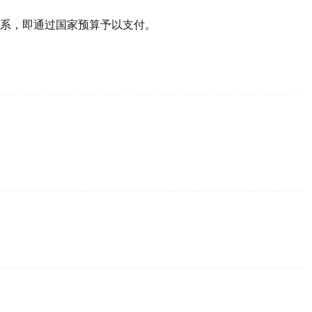
系，即通过国家预算予以支付。