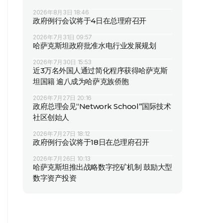
2026年8月3日 18:46
政府例行会议将于4日在总理府召开
2026年7月31日 09:57
哈萨克斯坦政府批准水电行业发展规划
2026年7月30日 15:53
近3万名外国人通过简化程序获得哈萨克斯
坦国籍 逾八成为哈萨克族侨胞
2026年7月27日 20:16
政府总理会见“Network School”国际技术
社区创始人
2026年7月27日 18:12
政府例行会议将于18日在总理府召开
2026年7月26日 10:13
哈萨克斯坦推出战略数字挖矿机制 鼓励大型
数字资产投资