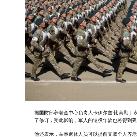
据国防部养老金中心负责人卡伊尔詹·比莫勒丁
了修订，受此影响，军人的退役年龄也将得到延
他还表示，军事退休人员可以提前支取个人养老