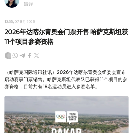
编译
13:55, 07 8月 2026
2026年达喀尔青奥会门票开售 哈萨克斯坦获
11个项目参赛资格
（哈萨克国际通讯社讯）2026年达喀尔青奥会组委会宣布
启动赛事门票销售。哈萨克斯坦代表队已获得11个项目的参
赛资格，目前共有18名运动员进入参赛名单。