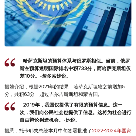
- 哈萨克斯坦的预算体系与俄罗斯相似。当前，俄罗
斯在预算透明国际排名中积733分，而哈萨克斯坦仅
差10分。-詹多索娃说。
据她介绍，根据2021年的结果，哈萨克斯坦较之前增加5
分，共积63分，超过吉尔吉斯斯坦和蒙古国。
- 2019年，我国仅提供了有限的预算信息。这一
次，我们向公民社会也提供了信息。这将为社会进行
自由辩论创造机会。-她说。
据悉，托卡耶夫总统本月中旬签署批准了
2022-2024年国家