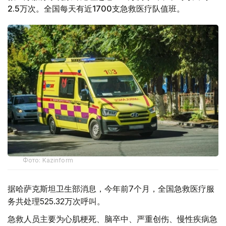
2.5万次。全国每天有近1700支急救医疗队值班。
Фото: Kazinform
据哈萨克斯坦卫生部消息，今年前7个月，全国急救医疗服
务共处理525.32万次呼叫。
急救人员主要为心肌梗死、脑卒中、严重创伤、慢性疾病急