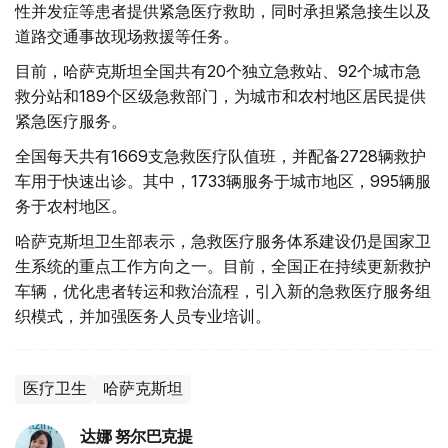
性并发症等患者提供紧急医疗救助，同时承担紧急接生以及
道路交通事故现场救援等任务。
目前，哈萨克斯坦全国共有20个独立急救站、92个城市急
救分站和189个区级急救部门，为城市和农村地区居民提供
紧急医疗服务。
全国每天共有1669支急救医疗队值班，并配备2728辆救护
车用于快速出诊。其中，1733辆服务于城市地区，995辆服
务于农村地区。
哈萨克斯坦卫生部表示，急救医疗服务体系建设仍是国家卫
生系统的重点工作方向之一。目前，全国正在持续更新救护
车辆，优化患者转运和救治流程，引入新的急救医疗服务组
织模式，并加强医务人员专业培训。
医疗卫生
哈萨克斯坦
达娜 努尔巴克提