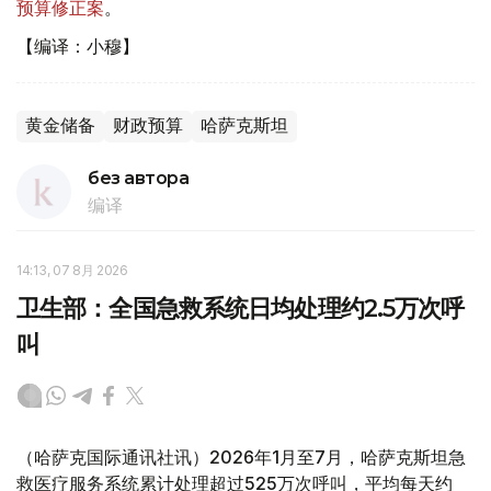
预算修正案
。
【编译：小穆】
黄金储备
财政预算
哈萨克斯坦
без автора
编译
14:13, 07 8月 2026
卫生部：全国急救系统日均处理约2.5万次呼
叫
（哈萨克国际通讯社讯）2026年1月至7月，哈萨克斯坦急
救医疗服务系统累计处理超过525万次呼叫，平均每天约