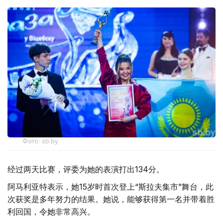
Фото: sb.by
经过两天比赛，评委为她的表演打出134分。
阿马利亚特表示，她15岁时首次登上“斯拉夫集市”舞台，此
次获奖是多年努力的结果。她说，能够获得第一名并带着胜
利回国，令她非常高兴。