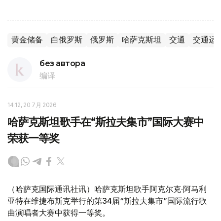
黄金储备
白俄罗斯
俄罗斯
哈萨克斯坦
交通
交通运
без автора
编译
14:12, 20 7月 2026
哈萨克斯坦歌手在“斯拉夫集市”国际大赛中
荣获一等奖
（哈萨克国际通讯社讯）哈萨克斯坦歌手阿克尔克·阿马利
亚特在维捷布斯克举行的第34届“斯拉夫集市”国际流行歌
曲演唱者大赛中获得一等奖。