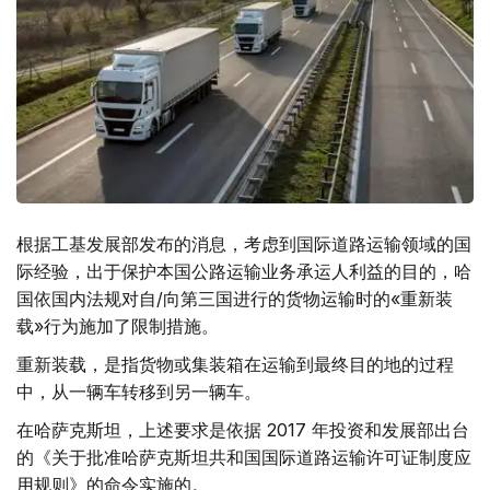
根据工基发展部发布的消息，考虑到国际道路运输领域的国
际经验，出于保护本国公路运输业务承运人利益的目的，哈
国依国内法规对自/向第三国进行的货物运输时的«重新装
载»行为施加了限制措施。
重新装载，是指货物或集装箱在运输到最终目的地的过程
中，从一辆车转移到另一辆车。
在哈萨克斯坦，上述要求是依据 2017 年投资和发展部出台
的《关于批准哈萨克斯坦共和国国际道路运输许可证制度应
用规则》的命令实施的。