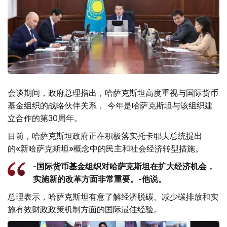
会谈期间，政府总理指出，哈萨克斯坦高度重视与国际货币
基金组织的战略伙伴关系， 今年是哈萨克斯坦与该组织建
立合作的第30周年。
目前，哈萨克斯坦政府正在积极落实托卡耶夫总统提出
的«新哈萨克斯坦»概念中的民主和社会经济转型措施。
-国际货币基金组织对哈萨克斯坦在扩大经济机会，
实施新的改革方面非常重要。-他说。
总理表示，哈萨克斯坦有意了解经济脱碳、减少碳排放和实
施有效财政政策机制方面的国际最佳经验。