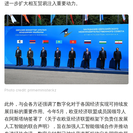
进一步扩大相互贸易注入重要动力。
Photo credit: primeminister.kz
此外，与会各方还强调了数字化对于各国经济实现可持续发
展目标的重要作用。今年5月，欧亚经济联盟成员国领导人
在阿斯塔纳签署了《关于在欧亚经济联盟框架下负责任发展
人工智能的联合声明》，旨在加强人工智能领域合作并推动