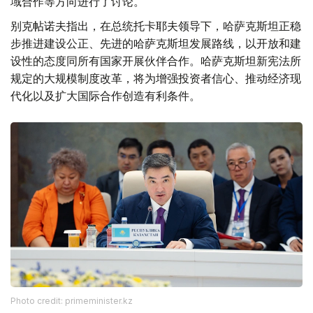
域合作等方向进行了讨论。
别克帖诺夫指出，在总统托卡耶夫领导下，哈萨克斯坦正稳
步推进建设公正、先进的哈萨克斯坦发展路线，以开放和建
设性的态度同所有国家开展伙伴合作。哈萨克斯坦新宪法所
规定的大规模制度改革，将为增强投资者信心、推动经济现
代化以及扩大国际合作创造有利条件。
Photo credit: primeminister.kz