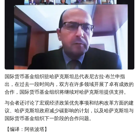
国际货币基金组织驻哈萨克斯坦总代表尼古拉·布兰申指
出，在过去一段时间内，双方在许多领域开展了卓有成效的
合作，国际货币基金组织将继续对哈萨克斯坦提供支持。
与会者还讨论了宏观经济政策优先事项和结构改革方面的建
议、哈萨克斯坦政府减少碳影响的计划，以及哈萨克斯坦与
国际货币基金组织下一阶段的合作问题。
【编译：阿依波塔】