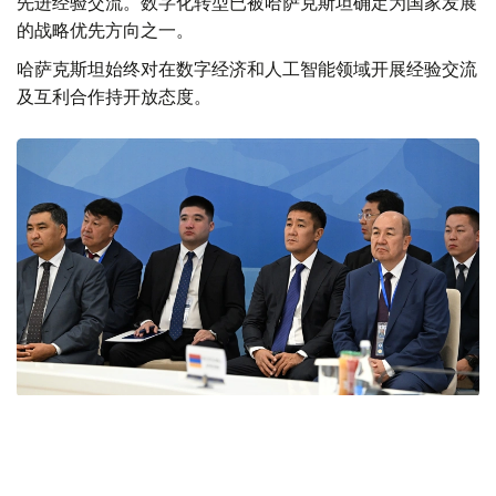
先进经验交流。数字化转型已被哈萨克斯坦确定为国家发展
的战略优先方向之一。
哈萨克斯坦始终对在数字经济和人工智能领域开展经验交流
及互利合作持开放态度。
Фото: primeminister.kz
本次欧亚政府间理事会会议最终签署了六项文件。其中包括