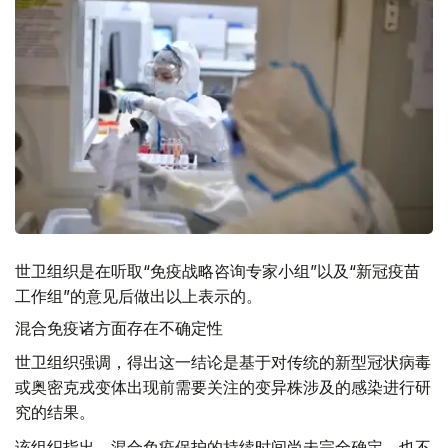
世卫组织是在听取“免疫战略咨询专家小组”以及“新冠疫苗
工作组”的意见后做出以上表示的。
混合免疫诸方面存在不确定性
世卫组织强调，得出这一结论是基于对传统的新型冠状病毒
或奥密克戎变体出现前需要关注的变异株涉及的感染进行研
究的结果。
该组织指出，混合免疫保护的持续时间尚未完全确定，也不