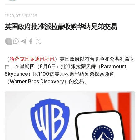
17:20, 07 8月 2026
英国政府批准派拉蒙收购华纳兄弟交易
（
哈萨克国际通讯社讯
）英国政府以符合竞争和公共利益为
由，在星期四（8月6日）批准派拉蒙天舞（Paramount
Skydance）以1100亿美元收购华纳兄弟探索频道
（Warner Bros Discovery）的交易。