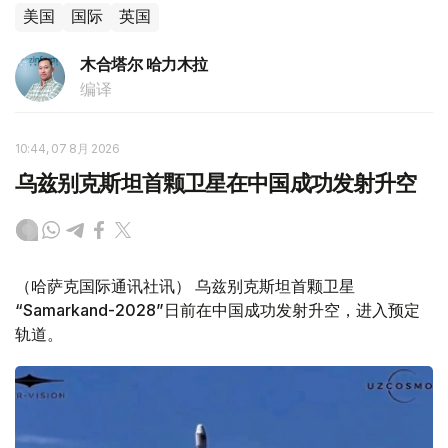
美国
国际
英国
木合塔尔 哈力木拉
编译
10:44, 07 8月 2026
乌兹别克斯坦首颗卫星在中国成功发射升空
（哈萨克国际通讯社讯） 乌兹别克斯坦首颗卫星
“Samarkand-2028”日前在中国成功发射升空，进入预定
轨道。