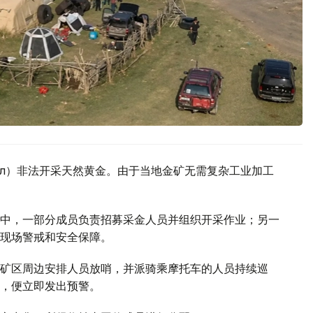
көл）非法开采天然黄金。由于当地金矿无需复杂工业加工
中，一部分成员负责招募采金人员并组织开采作业；另一
现场警戒和安全保障。
矿区周边安排人员放哨，并派骑乘摩托车的人员持续巡
，便立即发出预警。