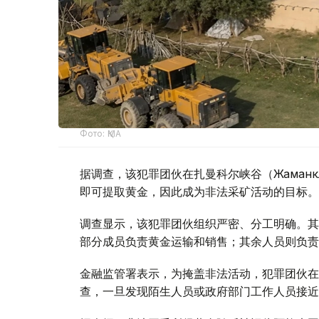
Фото: ҚМА
据调查，该犯罪团伙在扎曼科尔峡谷（Жаман
即可提取黄金，因此成为非法采矿活动的目标。
调查显示，该犯罪团伙组织严密、分工明确。其
部分成员负责黄金运输和销售；其余人员则负责
金融监管署表示，为掩盖非法活动，犯罪团伙在
查，一旦发现陌生人员或政府部门工作人员接近