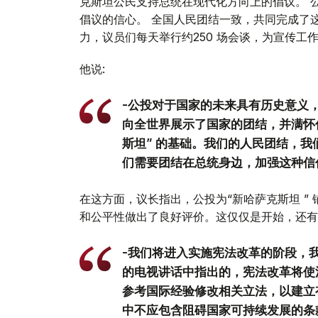
克斯坦公民支持总统在现代化方向上的倡议。 
倡议的信心。 全国人民团结一致，共同完成了
力，议员们每天举行约250 场会谈，为宣传工
他说:
-公投对于国家的未来具有历史意义
向全世界展示了国家的团结，并满怀
斯坦” 的基础。我们的人民团结，
们需要团结在总统身边，加强这种信
在这方面，议长指出，公投为“新哈萨克斯坦 ”
和公平性做出了良好评价。这仅仅是开始，还有
-我们将进入实施宪法改革的阶段，
的电视讲话中指出的，宪法改革将使
参考国际经验修改相关立法，以建立
中不应包含阻碍国家可持续发展的条