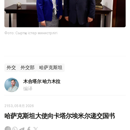
Фото: Сыртқы істер министрлігі
外交
外交部
哈萨克斯坦
木合塔尔 哈力木拉
编译
21:53, 05 8月 2026
哈萨克斯坦大使向卡塔尔埃米尔递交国书