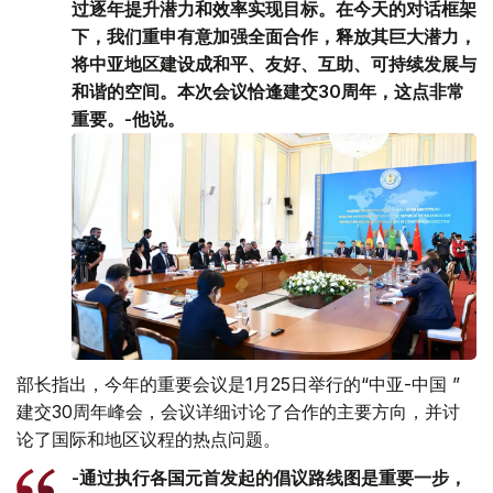
过逐年提升潜力和效率实现目标。在今天的对话框架
下，我们重申有意加强全面合作，释放其巨大潜力，
将中亚地区建设成和平、友好、互助、可持续发展与
和谐的空间。本次会议恰逢建交30周年，这点非常
重要。-他说。
部长指出，今年的重要会议是1月25日举行的“中亚-中国 ”
建交30周年峰会，会议详细讨论了合作的主要方向，并讨
论了国际和地区议程的热点问题。
-通过执行各国元首发起的倡议路线图是重要一步，