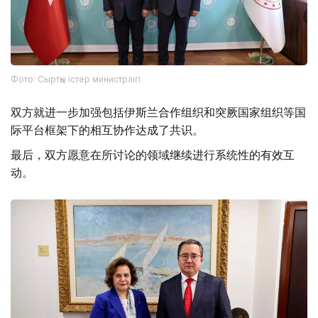
Фото: Сыртқы істер министрлігі
双方就进一步加强包括伊斯兰合作组织和突厥国家组织等国
际平台框架下的相互协作达成了共识。
最后，双方愿意在所讨论的领域继续进行系统性的有效互
动。