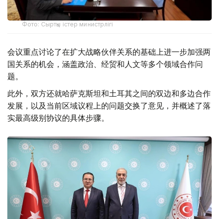
Фото: Сыртқы істер министрлігі
会议重点讨论了在扩大战略伙伴关系的基础上进一步加强两
国关系的机会，涵盖政治、经贸和人文等多个领域合作问
题。
此外，双方还就哈萨克斯坦和土耳其之间的双边和多边合作
发展，以及当前区域议程上的问题交换了意见，并概述了落
实最高级别协议的具体步骤。