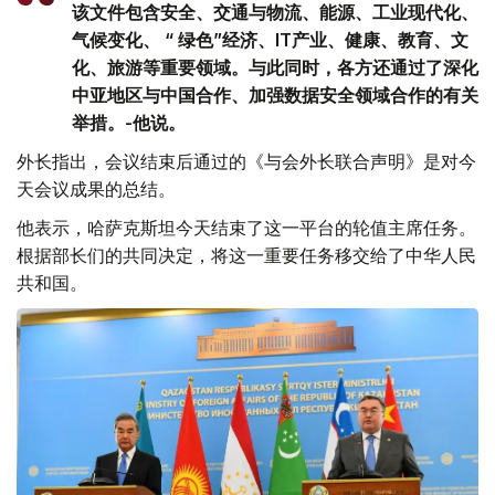
该文件包含安全、交通与物流、能源、工业现代化、
气候变化、 “ 绿色”经济、IT产业、健康、教育、文
化、旅游等重要领域。与此同时，各方还通过了深化
中亚地区与中国合作、加强数据安全领域合作的有关
举措。-他说。
外长指出，会议结束后通过的《与会外长联合声明》是对今
天会议成果的总结。
他表示，哈萨克斯坦今天结束了这一平台的轮值主席任务。
根据部长们的共同决定，将这一重要任务移交给了中华人民
共和国。