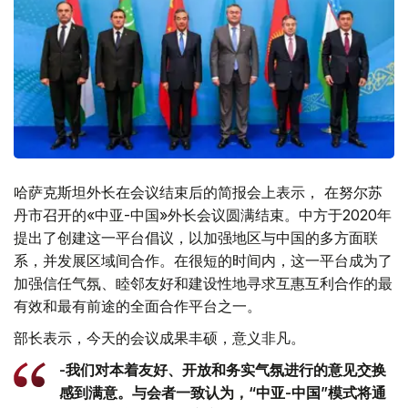
哈萨克斯坦外长在会议结束后的简报会上表示， 在努尔苏
丹市召开的«中亚-中国»外长会议圆满结束。中方于2020年
提出了创建这一平台倡议，以加强地区与中国的多方面联
系，并发展区域间合作。在很短的时间内，这一平台成为了
加强信任气氛、睦邻友好和建设性地寻求互惠互利合作的最
有效和最有前途的全面合作平台之一。
部长表示，今天的会议成果丰硕，意义非凡。
-我们对本着友好、开放和务实气氛进行的意见交换
感到满意。与会者一致认为，“中亚-中国”模式将通