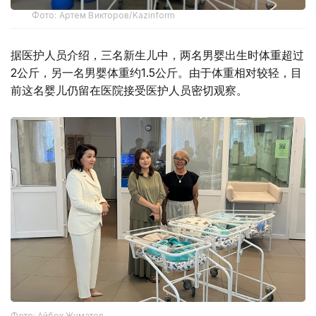
Фото: Артем Викторов/Kazinform
据医护人员介绍，三名新生儿中，两名男婴出生时体重超过
2公斤，另一名男婴体重约1.5公斤。由于体重相对较轻，目
前这名婴儿仍留在医院接受医护人员密切观察。
Фото: Айбек Жұматов