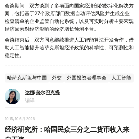
会谈期间，双方谈到了多项面向国家经济部的数字化解决方
案，包括基于27个政府部门数据自动评估风险并生成企业
检查清单的企业监管自动化系统，以及可实时分析主要宏观
经济因素对经济影响的经济增长预测平台。
会谈结束后，双方同意继续推进人工智能算法开发合作，借
助人工智能提升哈萨克斯坦经济政策的科学性、可预测性和
稳定性。
哈萨克斯坦与中国
外交
外国投资者理事会
人工智能
达娜 努尔巴克提
编译
10:15, 10 6月 2026
经济研究所：哈国民众三分之二货币收入来