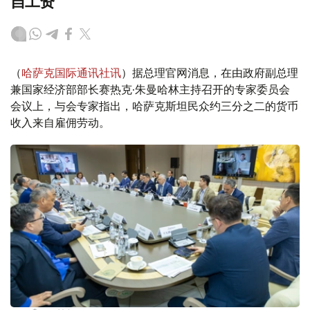
自工资
（
哈萨克国际通讯社讯
）据总理官网消息，在由政府副总理
兼国家经济部部长赛热克·朱曼哈林主持召开的专家委员会
会议上，与会专家指出，哈萨克斯坦民众约三分之二的货币
收入来自雇佣劳动。