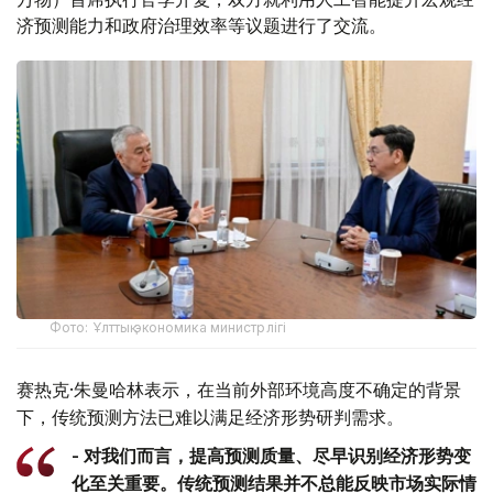
济预测能力和政府治理效率等议题进行了交流。
Фото: Ұлттық экономика министрлігі
赛热克·朱曼哈林表示，在当前外部环境高度不确定的背景
下，传统预测方法已难以满足经济形势研判需求。
- 对我们而言，提高预测质量、尽早识别经济形势变
化至关重要。传统预测结果并不总能反映市场实际情