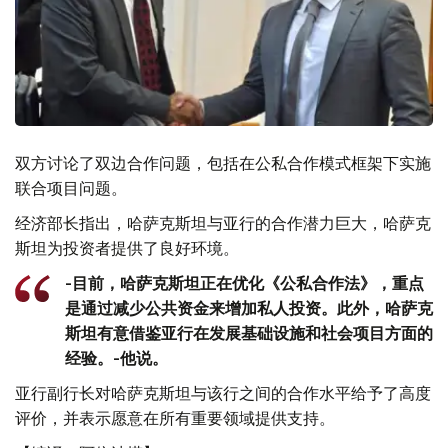
双方讨论了双边合作问题，包括在公私合作模式框架下实施
联合项目问题。
经济部长指出，哈萨克斯坦与亚行的合作潜力巨大，哈萨克
斯坦为投资者提供了良好环境。
-目前，哈萨克斯坦正在优化《公私合作法》，重点
是通过减少公共资金来增加私人投资。此外，哈萨克
斯坦有意借鉴亚行在发展基础设施和社会项目方面的
经验。-他说。
亚行副行长对哈萨克斯坦与该行之间的合作水平给予了高度
评价，并表示愿意在所有重要领域提供支持。