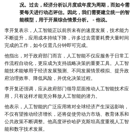
况。过去，经济分析以月度或年度为周期，而如今需
要每天进行动态评估。因此，我们需要建立统一的智
能模型，用于开展综合情景分析。 - 他说。
李开复表示，人工智能正以前所未有的速度发展，技术能力
不断提升，应用成本持续下降，许多过去需要耗费大量时间
完成的工作，如今仅需几分钟即可完成。
他指出，对于政府部门而言，人工智能不仅应服务于日常工
作流程自动化，更应成为支持战略决策的重要工具。人工智
能技术能够用于经济发展预测、不同发展情景模拟、提升政
府治理效率、降低风险，并优化决策过程。
李开复还强调，应从政府部门领导层面推动人工智能技术应
用，只有这样才能充分释放人工智能的潜力。
他表示，人工智能的广泛应用将对全球经济产生深远影响，
不仅有望推动经济增长，还将促使劳动力市场、教育体系和
公共政策不断调整。他高度评价哈萨克斯坦高度重视人工智
能和数字技术发展。