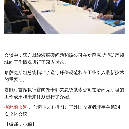
会谈中，双方就经济脱碳问题和该公司在哈萨克斯坦矿产领
域的工作情况进行了深入讨论。
哈萨克斯坦总统指出了遵守环保规范和在工业引入最新技术
的重要性。
嘉能可首席执行官向托卡耶夫总统就该公司在哈萨克斯坦的
工作成果和未来计划进行了介绍。
据此前报道
，托卡耶夫主持召开了外国投资者理事会第34
次全体会议。
【编译：小穆】