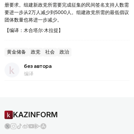
册要求。组建新政党所需要完成征集的民间签名支持人数需
要进一步从2万人减少到5000人。组建政党所需的最低倡议
团体数量也将进一步减少。
【编译：木合塔尔·木拉提】
黄金储备
政党
社会
政治
без автора
编译
KAZINFORM