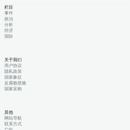
栏目
事件
政治
分析
经济
国际
关于我们
用户协议
隐私政策
国家象征
反腐败措施
国家采购
其他
网站导航
联系方式
广告