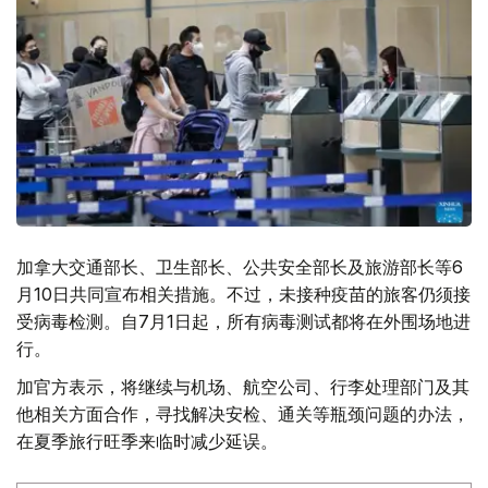
加拿大交通部长、卫生部长、公共安全部长及旅游部长等6
月10日共同宣布相关措施。不过，未接种疫苗的旅客仍须接
受病毒检测。自7月1日起，所有病毒测试都将在外围场地进
行。
加官方表示，将继续与机场、航空公司、行李处理部门及其
他相关方面合作，寻找解决安检、通关等瓶颈问题的办法，
在夏季旅行旺季来临时减少延误。