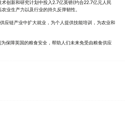
术创新和研究计划中投入2.7亿英镑(约合22.7亿元人民
高农业生产力以及行业的持久反弹韧性。
供应链产业中扩大就业，为个人提供技能培训，为农业和
划为保障英国的粮食安全，帮助人们未来免受由粮食供应