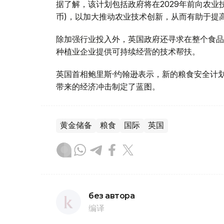
据了解，该计划包括政府将在2029年前向农业技
币)，以加大推动农业技术创新，从而有助于提
除加强行业投入外，英国政府还寻求在整个食品
种植业企业提供可持续经营的技术帮扶。
英国首相鲍里斯·约翰逊表示，新的粮食安全计
带来的经济冲击制定了蓝图。
黄金储备
粮食
国际
英国
без автора
编译