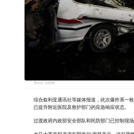
Фото: SANA
综合叙利亚通讯社等媒体报道，此次爆炸系一枚
已提升附近医院及救护部门的应急响应状态。
过渡政府内政部安全部队和民防部门已控制现场