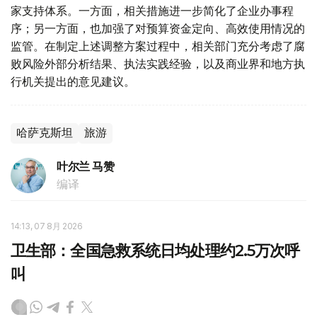
家支持体系。一方面，相关措施进一步简化了企业办事程
序；另一方面，也加强了对预算资金定向、高效使用情况的
监管。在制定上述调整方案过程中，相关部门充分考虑了腐
败风险外部分析结果、执法实践经验，以及商业界和地方执
行机关提出的意见建议。
哈萨克斯坦
旅游
叶尔兰 马赞
编译
14:13, 07 8月 2026
卫生部：全国急救系统日均处理约2.5万次呼
叫