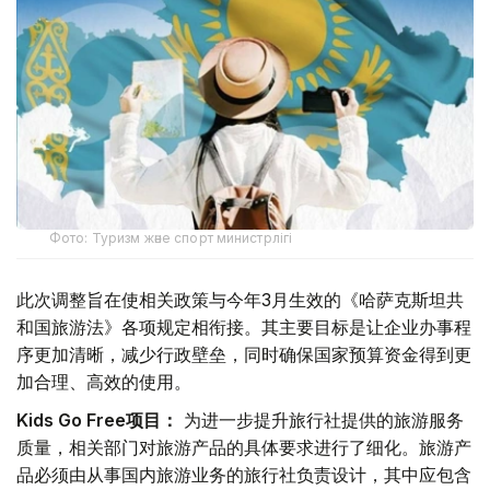
Фото: Туризм және спорт министрлігі
此次调整旨在使相关政策与今年3月生效的《哈萨克斯坦共
和国旅游法》各项规定相衔接。其主要目标是让企业办事程
序更加清晰，减少行政壁垒，同时确保国家预算资金得到更
加合理、高效的使用。
Kids Go Free项目：
为进一步提升旅行社提供的旅游服务
质量，相关部门对旅游产品的具体要求进行了细化。旅游产
品必须由从事国内旅游业务的旅行社负责设计，其中应包含