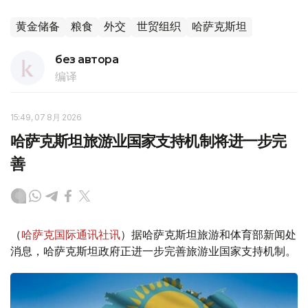
黄金储备
粮食
外交
世贸组织
哈萨克斯坦
без автора
编译
15:49, 07 8月 2026
哈萨克斯坦旅游业国家支持机制将进一步完
善
（
哈萨克国际通讯社讯
）据哈萨克斯坦旅游和体育部新闻处
消息，哈萨克斯坦政府正进一步完善旅游业国家支持机制。