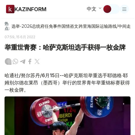
中文
KAZINFORM
热
选举-2026
总统府
任免
事件
国情咨文
跨里海国际运输路线/中间走
点:
07:59, 15 6月 2022
举重世青赛：哈萨克斯坦选手获得一枚金牌
哈通社/努尔苏丹/6月15日--哈萨克斯坦举重选手耶德格·耶
姆别尔德在莱昂（墨西哥）举行的世界青年举重锦标赛获得
一枚金牌。