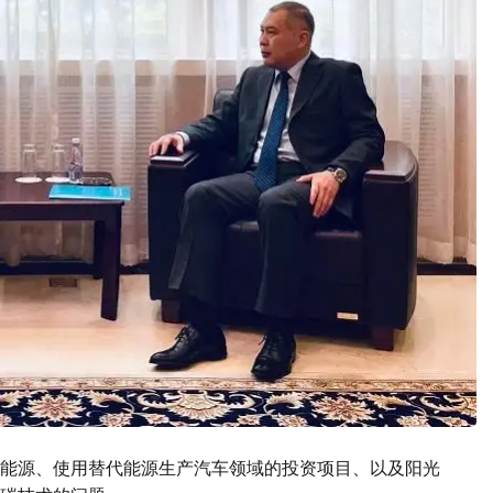
能源、使用替代能源生产汽车领域的投资项目、以及阳光