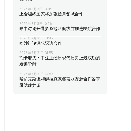
2026年8月3日 13:16
上合组织国家将加强信息领域合作
2026年8月3日 10:56
哈中讨论开通多条地区航线并推进民航合作
2026年7月31日 21:45
哈沙讨论深化双边合作
2026年7月31日 14:55
托卡耶夫：中亚正经历现代历史上最成功的
发展阶段
2026年7月31日 10:53
哈萨克斯坦和伊拉克就签署水资源合作备忘
录达成共识