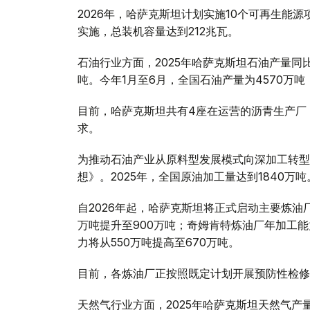
2026年，哈萨克斯坦计划实施10个可再生能源
实施，总装机容量达到212兆瓦。
石油行业方面，2025年哈萨克斯坦石油产量同比增
吨。今年1月至6月，全国石油产量为4570万吨
目前，哈萨克斯坦共有4座在运营的沥青生产厂
求。
为推动石油产业从原料型发展模式向深加工转型
想》。2025年，全国原油加工量达到1840万吨
自2026年起，哈萨克斯坦将正式启动主要炼油
万吨提升至900万吨；奇姆肯特炼油厂年加工能
力将从550万吨提高至670万吨。
目前，各炼油厂正按照既定计划开展预防性检修
天然气行业方面，2025年哈萨克斯坦天然气产量