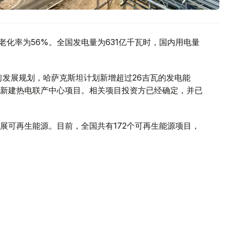
老化率为56%。全国发电量为631亿千瓦时，国内用电量
前发展规划，哈萨克斯坦计划新增超过26吉瓦的发电能
新建热电联产中心项目。相关项目投资方已经确定，并已
展可再生能源。目前，全国共有172个可再生能源项目，