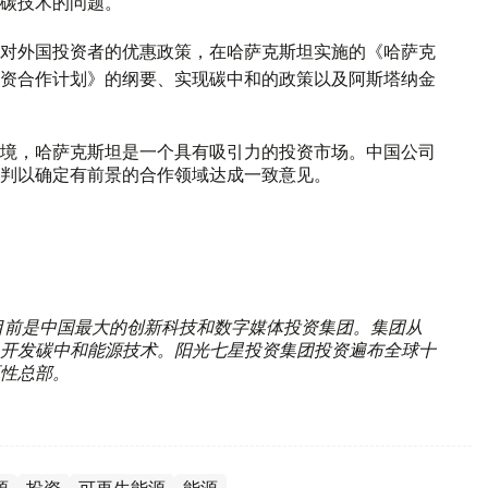
碳技术的问题。
对外国投资者的优惠政策，在哈萨克斯坦实施的《哈萨克
资合作计划》的纲要、实现碳中和的政策以及阿斯塔纳金
境，哈萨克斯坦是一个具有吸引力的投资市场。中国公司
判以确定有前景的合作领域达成一致意见。
，目前是中国最大的创新科技和数字媒体投资集团。集团从
开发碳中和能源技术。阳光七星投资集团投资遍布全球十
性总部。