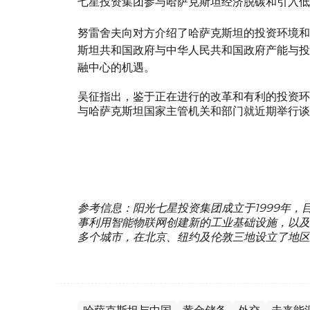
七星投资集团参与哈萨克斯坦经济脱碳和引入低
努雷舍夫向对方介绍了哈萨克斯坦的投资环境和
斯坦共和国政府与中华人民共和国政府产能与投
融中心的机遇。
吴征指出，鉴于正在进行的改革和有利的投资环
与哈萨克斯坦国家主管机关和部门就近期举行谈
参考信息：阳光七星投资集团成立于1999年
事利用智能物联网创建新的工业基础设施，以及
多个城市，在北京、纽约及伦敦三地设立了地区