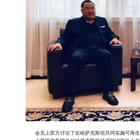
会见上双方讨论了在哈萨克斯坦共同实施可再生