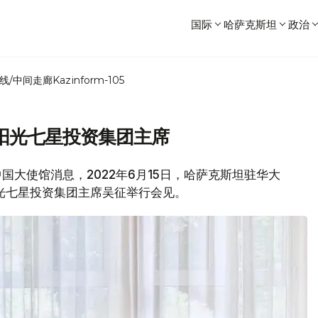
国际
哈萨克斯坦
政治
线/中间走廊
Kazinform-105
阳光七星投资集团主席
驻中国大使馆消息，2022年6月15日，哈萨克斯坦驻华大
光七星投资集团主席吴征举行会见。