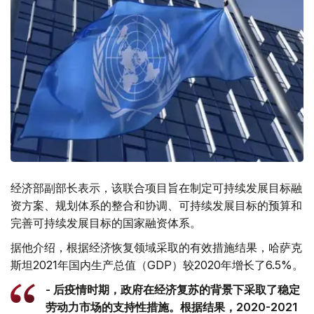
经济部副部长表示，该联合项目旨在制定可持续发展目标融
资方案、规划体系的整合和协调、可持续发展目标的预算和
完善可持续发展目标的国家融资体系。
据他介绍，根据经济恢复领域采取的有效措施结果，哈萨克
斯坦2021年国内生产总值（GDP）较2020年增长了6.5%。
- 后疫情时期，政府在经济复苏的背景下采取了稳定
劳动力市场的支持性措施。根据结果，2020-2021