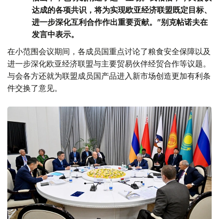
达成的各项共识，将为实现欧亚经济联盟既定目标、
进一步深化互利合作作出重要贡献。”别克帖诺夫在
发言中表示。
在小范围会议期间，各成员国重点讨论了粮食安全保障以及
进一步深化欧亚经济联盟与主要贸易伙伴经贸合作等议题。
与会各方还就为联盟成员国产品进入新市场创造更加有利条
件交换了意见。