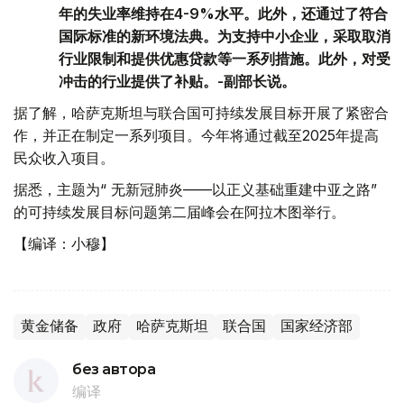
年的失业率维持在4-9%水平。此外，还通过了符合
国际标准的新环境法典。为支持中小企业，采取取消
行业限制和提供优惠贷款等一系列措施。此外，对受
冲击的行业提供了补贴。-副部长说。
据了解，哈萨克斯坦与联合国可持续发展目标开展了紧密合
作，并正在制定一系列项目。今年将通过截至2025年提高
民众收入项目。
据悉，主题为“ 无新冠肺炎——以正义基础重建中亚之路”
的可持续发展目标问题第二届峰会在阿拉木图举行。
【编译：小穆】
黄金储备
政府
哈萨克斯坦
联合国
国家经济部
без автора
编译