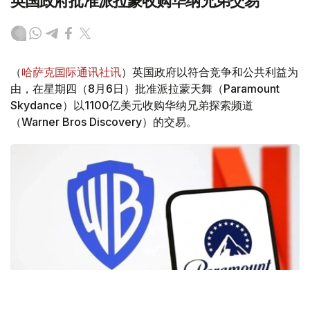
英国政府批准派拉蒙收购华纳兄弟交易
（
哈萨克国际通讯社讯
）英国政府以符合竞争和公共利益为
由，在星期四（8月6日）批准派拉蒙天舞（Paramount
Skydance）以1100亿美元收购华纳兄弟探索频道
（Warner Bros Discovery）的交易。