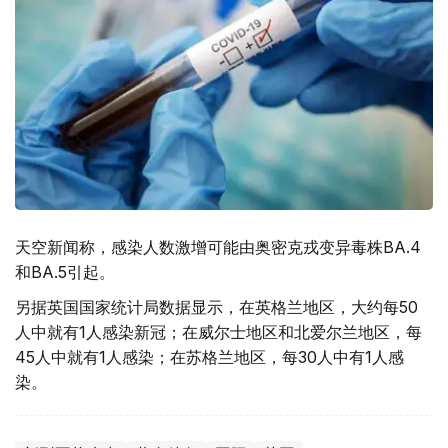
天空新闻称，感染人数激增可能由奥密克戎变异毒株BA.4
和BA.5引起。
另据英国国家统计局数据显示，在英格兰地区，大约每50
人中就有1人感染新冠；在威尔士地区和北爱尔兰地区，每
45人中就有1人感染；在苏格兰地区，每30人中有1人感
染。