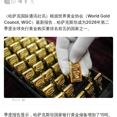
（哈萨克国际通讯社讯）根据世界黄金协会（World Gold
Council, WGC）最新报告，哈萨克斯坦成为2026年第二
季度全球央行黄金购买量排名前五的国家之一。
Фото: ӨзА
季度报告显示，哈萨克斯坦国家银行黄金储备增加了15吨。