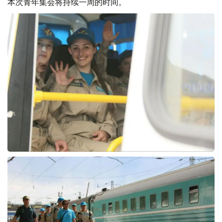
本次青年集会将持续一周的时间。