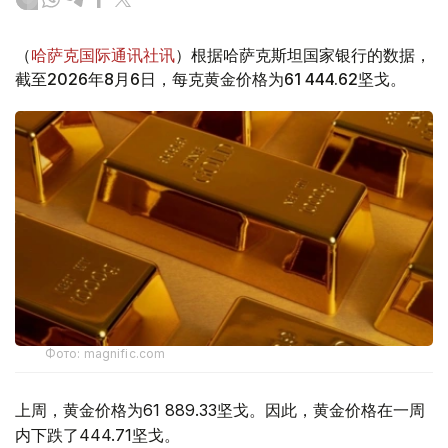
（
哈萨克国际通讯社讯
）根据哈萨克斯坦国家银行的数据，
截至2026年8月6日，每克黄金价格为61 444.62坚戈。
Фото: magnific.com
上周，黄金价格为61 889.33坚戈。因此，黄金价格在一周
内下跌了444.71坚戈。