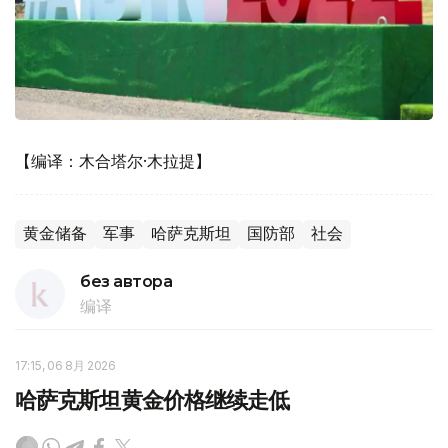
【编译：木合塔尔·木拉提】
黄金储备
军事
哈萨克斯坦
国防部
社会
без автора
编译
17:15, 06 8月 2026
哈萨克斯坦黄金价格继续走低