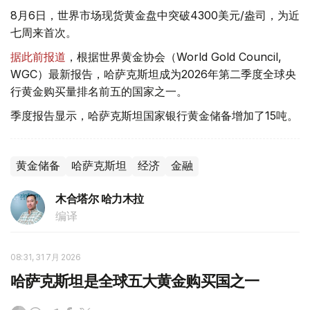
8月6日，世界市场现货黄金盘中突破4300美元/盎司，为近
七周来首次。
据此前报道
，根据世界黄金协会（World Gold Council,
WGC）最新报告，哈萨克斯坦成为2026年第二季度全球央
行黄金购买量排名前五的国家之一。
季度报告显示，哈萨克斯坦国家银行黄金储备增加了15吨。
黄金储备
哈萨克斯坦
经济
金融
木合塔尔 哈力木拉
编译
08:31, 31 7月 2026
哈萨克斯坦是全球五大黄金购买国之一