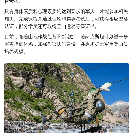
合考核。
只有身体素质和心理素质均达到要求的军人，才能参加相关
培训。完成课程并通过理论和实操考试后，可获得相应资格
认证，部分学员还可取得登山运动等级证书。
目前，随着山地作战任务不断增加，哈萨克斯坦计划进一步
完善培训体系，加强教官队伍建设，并逐步扩大军事登山员
培养规模。