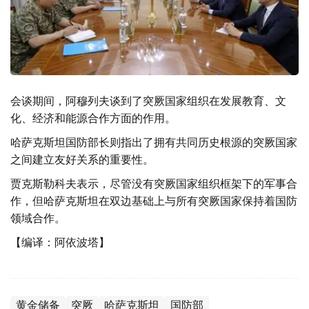
会谈期间，阿穆列夫谈到了突厥国家组织在发展教育、文
化、经济和能源合作方面的作用。
哈萨克斯坦国防部长则指出了拥有共同历史根源的突厥国家
之间建立友好关系的重要性。
贾克斯勒科夫表示，尽管没有突厥国家组织框架下的军事合
作，但哈萨克斯坦在双边基础上与所有突厥国家保持着国防
领域合作。
【编译：阿依波塔】
黄金储备
突厥
哈萨克斯坦
国防部