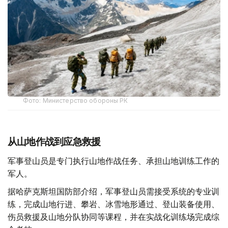
Фото: Министерство обороны РК
从山地作战到应急救援
军事登山员是专门执行山地作战任务、承担山地训练工作的
军人。
据哈萨克斯坦国防部介绍，军事登山员需接受系统的专业训
练，完成山地行进、攀岩、冰雪地形通过、登山装备使用、
伤员救援及山地分队协同等课程，并在实战化训练场完成综