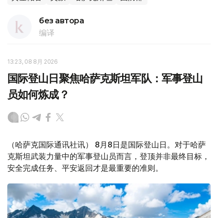
без автора
编译
13:23, 08 8月 2026
国际登山日聚焦哈萨克斯坦军队：军事登山
员如何炼成？
（哈萨克国际通讯社讯） 8月8日是国际登山日。对于哈萨
克斯坦武装力量中的军事登山员而言，登顶并非最终目标，
安全完成任务、平安返回才是最重要的准则。