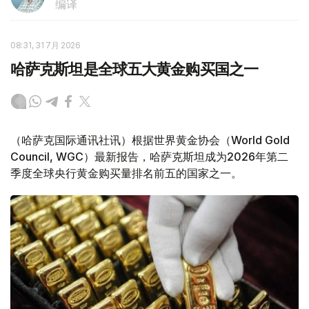
编译
08:31, 31 7月 2026
哈萨克斯坦是全球五大黄金购买国之一
（哈萨克国际通讯社讯）根据世界黄金协会（World Gold
Council, WGC）最新报告，哈萨克斯坦成为2026年第二
季度全球央行黄金购买量排名前五的国家之一。