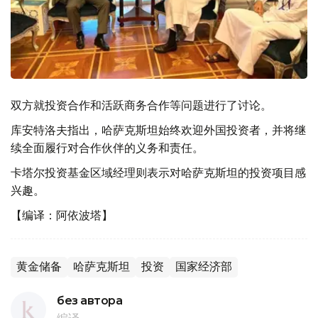
双方就投资合作和活跃商务合作等问题进行了讨论。
库安特洛夫指出，哈萨克斯坦始终欢迎外国投资者，并将继
续全面履行对合作伙伴的义务和责任。
卡塔尔投资基金区域经理则表示对哈萨克斯坦的投资项目感
兴趣。
【编译：阿依波塔】
黄金储备
哈萨克斯坦
投资
国家经济部
без автора