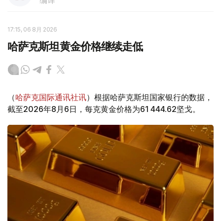
编译
17:15, 06 8月 2026
哈萨克斯坦黄金价格继续走低
（
哈萨克国际通讯社讯
）根据哈萨克斯坦国家银行的数据，
截至2026年8月6日，每克黄金价格为61 444.62坚戈。