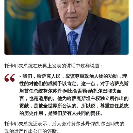
托卡耶夫总统在庆典上发表的讲话中这样说道：
- 我们，哈萨克人民，应该尊重政治人物的功勋，理
性的对他们的成就予以肯定。这一点，对于哈萨克斯
坦首任总统努尔苏丹·阿比舍吾勒·纳扎尔巴耶夫而
言，也是适用的。他为哈萨克斯坦主权独立所作出的
贡献，是被全世界所公认的。所以说，尊重首任总统
的历史作用，是我们所有人共同的责任。
托卡耶夫总统还表示，后人会对努尔苏丹·纳扎尔巴耶夫的
政治遗产作出公正的评断。