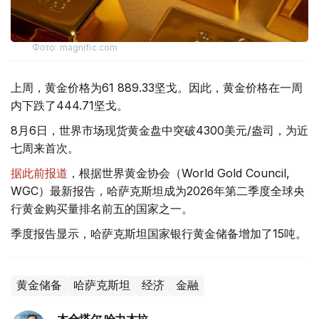
Фото: magnific.com
上周，黄金价格为61 889.33坚戈。因此，黄金价格在一周
内下跌了444.71坚戈。
8月6日，世界市场现货黄金盘中突破4300美元/盎司，为近
七周来首次。
据此前报道
，根据世界黄金协会（World Gold Council,
WGC）最新报告，哈萨克斯坦成为2026年第二季度全球央
行黄金购买量排名前五的国家之一。
季度报告显示，哈萨克斯坦国家银行黄金储备增加了15吨。
黄金储备
哈萨克斯坦
经济
金融