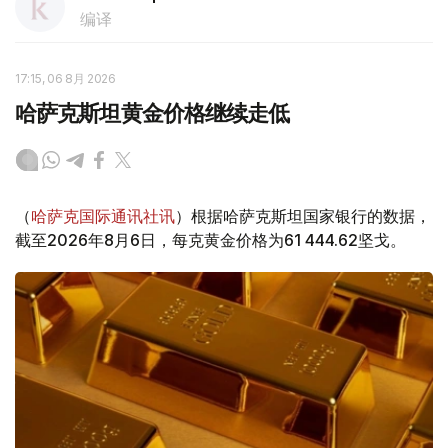
编译
17:15, 06 8月 2026
哈萨克斯坦黄金价格继续走低
（
哈萨克国际通讯社讯
）根据哈萨克斯坦国家银行的数据，
截至2026年8月6日，每克黄金价格为61 444.62坚戈。