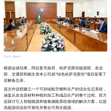
Фото: Үкімет
根据会谈结果，阿拉套市政府、哈萨克斯坦能源部、农业
部、交通部和赋生资本公司就“绿色哈萨克斯坦”项目签署了
谅解备忘录。
该文件设想建立一个可持续航空燃料生产的综合生态系统，
涵盖从农业原材料种植到加工和成品生产的整个过程。双方
还探讨引入智能能源和镍氢储能系统领域的解决方案，以提
高能源供应的可靠性并整合可再生能源。