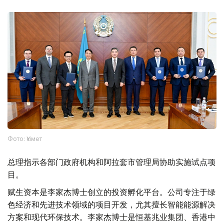
Фото: Үкімет
总理指示各部门政府机构和阿拉套市管理局协助实施试点项
目。
赋生资本是李家杰博士创立的投资孵化平台。公司专注于绿
色经济和先进技术领域的项目开发，尤其擅长智能能源解决
方案和现代环保技术。李家杰博士是恒基兆业集团、香港中