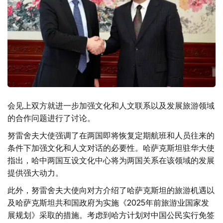
会见上双方就进一步加强文化和人文联系以及发展旅游领域
的合作问题进行了讨论。
努雷舍夫大使强调了在两国即将恢复定期航班和人员往来的
条件下加强文化和人文对话的必要性。哈萨克斯坦驻华大使
指出，哈中两国互设文化中心将为两国关系在该领域的发展
提供强大动力。
此外，努雷舍夫大使向对方介绍了哈萨克斯坦的旅游机遇以
及哈萨克斯坦共和国政府为实施《2025年前旅游业国家发
展规划》采取的措施。考虑到哈方计划对中国公民实行免签