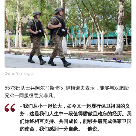
Фото: Ұлттық ұлан
5573部队士兵阿尔马斯·苏列伊梅诺夫表示，能够与双胞胎
兄弟一同服役意义非凡。
- 我们从小一起长大，如今又一起履行保卫祖国的义
务，这是我们人生中一段值得骄傲且难忘的经历。我
们始终相互支持、共同成长，能够并肩完成保家卫国
的使命，我们感到十分自豪。 - 他说。