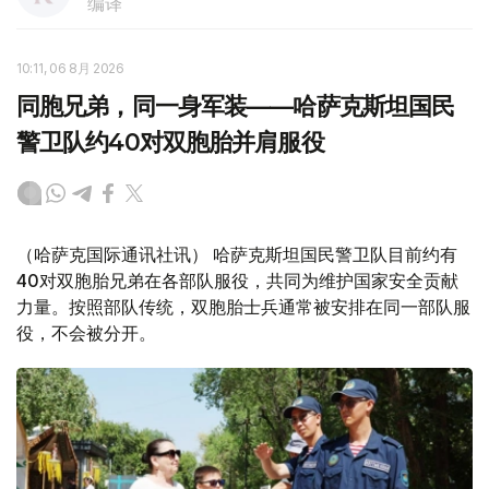
编译
10:11, 06 8月 2026
同胞兄弟，同一身军装——哈萨克斯坦国民
警卫队约40对双胞胎并肩服役
（哈萨克国际通讯社讯） 哈萨克斯坦国民警卫队目前约有
40对双胞胎兄弟在各部队服役，共同为维护国家安全贡献
力量。按照部队传统，双胞胎士兵通常被安排在同一部队服
役，不会被分开。