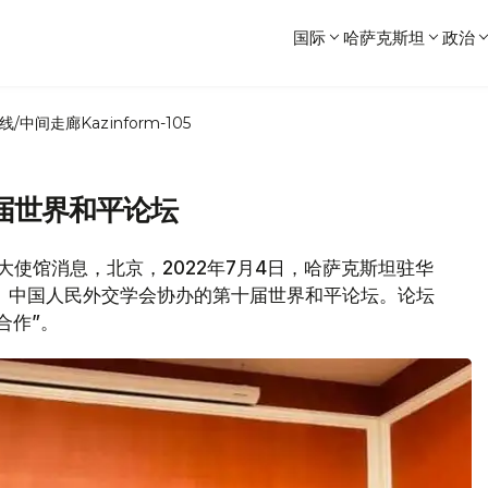
国际
哈萨克斯坦
政治
线/中间走廊
Kazinform-105
届世界和平论坛
国大使馆消息，北京，2022年7月4日，哈萨克斯坦驻华
、中国人民外交学会协办的第十届世界和平论坛。论坛
合作”。