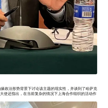
地缘政治形势背景下讨论该主题的现实性，并谈到了哈萨克
大使还指出，在当前复杂的情况下上海合作组织的活动作