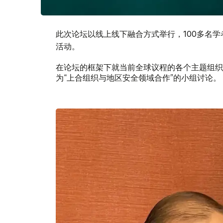
此次论坛以线上线下融合方式举行，100多名
活动。
在论坛的框架下就当前全球议程的各个主题组织了
为“上合组织与地区安全领域合作”的小组讨论。