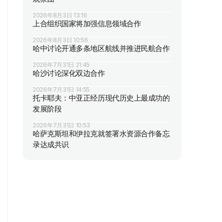
2026年8月3日 13:16
上合组织国家将加强信息领域合作
2026年8月3日 10:56
哈中讨论开通多条地区航线并推进民航合作
2026年7月31日 21:45
哈沙讨论深化双边合作
2026年7月31日 14:55
托卡耶夫：中亚正经历现代历史上最成功的
发展阶段
2026年7月31日 10:53
哈萨克斯坦和伊拉克就签署水资源合作备忘
录达成共识