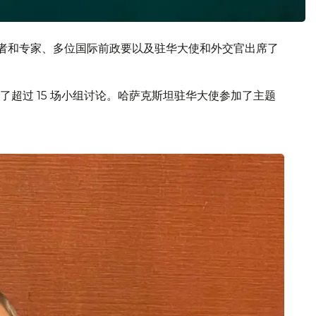
学者和专家、多位国际前政要以及驻华大使和外交官出席了
超过 15 场小组讨论。哈萨克斯坦驻华大使参加了主题