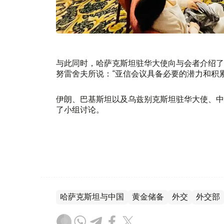
与此同时，哈萨克斯坦驻华大使向与会者介绍了
努雷舍夫所说：“亚信会议具备必要的潜力和积
伊朗、巴基斯坦以及乌兹别克斯坦驻华大使、中
了小组讨论。
哈萨克斯坦与中国
黄金储备
外交
外交部