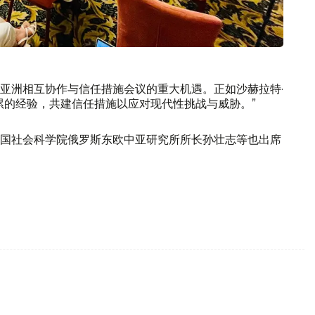
亚洲相互协作与信任措施会议的重大机遇。正如沙赫拉特·
累的经验，共建信任措施以应对现代性挑战与威胁。”
国社会科学院俄罗斯东欧中亚研究所所长孙壮志等也出席