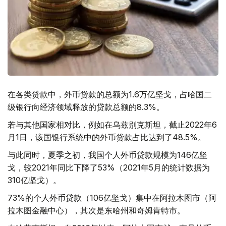
在各类贷款中，外币贷款的总额为1.6万亿坚戈，占哈国二
级银行向经济领域释放的贷款总额的8.3%。
若与其他国家相对比，例如在乌兹别克斯坦，截止2022年6
月1日，该国银行系统中的外币贷款占比达到了48.5%。
与此同时，夏季之初，我国个人外币贷款规模为146亿坚
戈，较2021年同比下降了53%（2021年5月的统计数据为
310亿坚戈）。
73%的个人外币贷款（106亿坚戈）集中在阿拉木图市（阿
拉木图金融中心），其次是东哈州和奇姆肯特市。