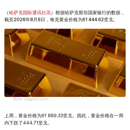
（
哈萨克国际通讯社讯
）根据哈萨克斯坦国家银行的数据，
截至2026年8月6日，每克黄金价格为61 444.62坚戈。
Фото: magnific.com
上周，黄金价格为61 889.33坚戈。因此，黄金价格在一周
内下跌了444.71坚戈。