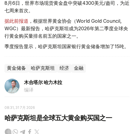
8月6日，世界市场现货黄金盘中突破4300美元/盎司，为近
七周来首次。
据此前报道
，根据世界黄金协会（World Gold Council,
WGC）最新报告，哈萨克斯坦成为2026年第二季度全球央
行黄金购买量排名前五的国家之一。
季度报告显示，哈萨克斯坦国家银行黄金储备增加了15吨。
黄金储备
哈萨克斯坦
经济
金融
木合塔尔 哈力木拉
编译
08:31, 31 7月 2026
哈萨克斯坦是全球五大黄金购买国之一