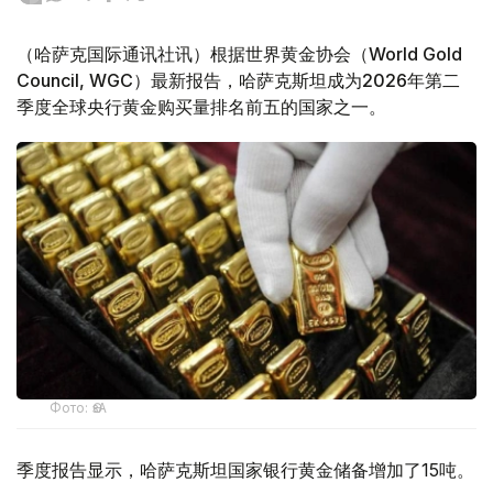
（哈萨克国际通讯社讯）根据世界黄金协会（World Gold
Council, WGC）最新报告，哈萨克斯坦成为2026年第二
季度全球央行黄金购买量排名前五的国家之一。
Фото: ӨзА
季度报告显示，哈萨克斯坦国家银行黄金储备增加了15吨。