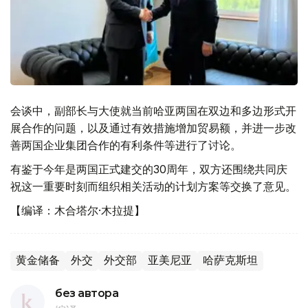
会谈中，副部长与大使就当前哈亚两国在双边和多边形式开
展合作的问题，以及通过有效措施增加贸易额，并进一步改
善两国企业集团合作的有利条件等进行了讨论。
有鉴于今年是两国正式建交的30周年，双方还围绕共同庆
祝这一重要时刻而组织相关活动的计划方案等交换了意见。
【编译：木合塔尔·木拉提】
黄金储备
外交
外交部
亚美尼亚
哈萨克斯坦
без автора