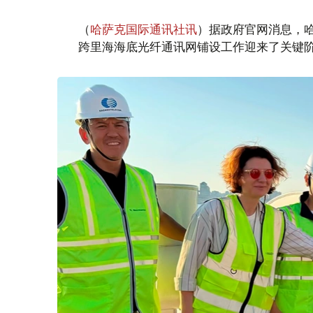
（
哈萨克国际通讯社讯
）据政府官网消息，
跨里海海底光纤通讯网铺设工作迎来了关键