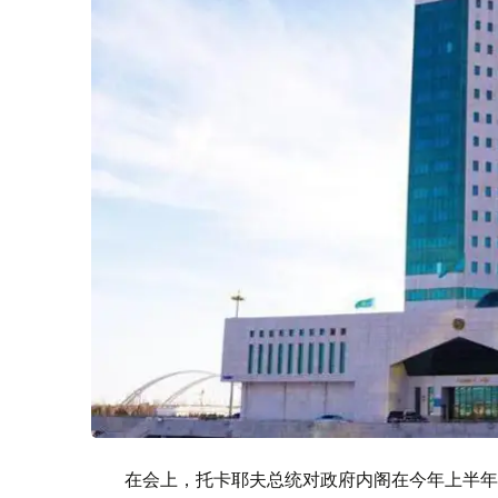
在会上，托卡耶夫总统对政府内阁在今年上半年