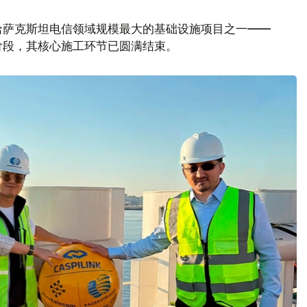
哈萨克斯坦电信领域规模最大的基础设施项目之一——
阶段，其核心施工环节已圆满结束。