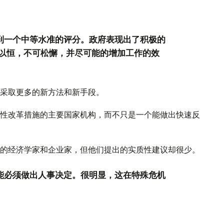
得到一个中等水准的评分。政府表现出了积极的
以恒，不可松懈，并尽可能的增加工作的效
采取更多的新方法和新手段。
性改革措施的主要国家机构，而不只是一个能做出快速反
的经济学家和企业家，但他们提出的实质性建议却很少。
可能必须做出人事决定。很明显，这在特殊危机