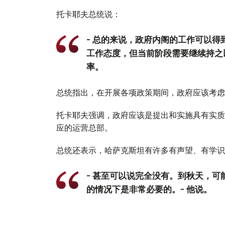
托卡耶夫总统说：
- 总的来说，政府内阁的工作可以
工作态度，但当前阶段需要继续持之
率。
总统指出，在开展各项政策期间，政府应该考虑
托卡耶夫强调，政府应该是提出和实施具有实质
应的运营总部。
总统还表示，哈萨克斯坦有许多有声望、有学识
- 甚至可以说完全没有。到秋天，
的情况下是非常必要的。- 他说。