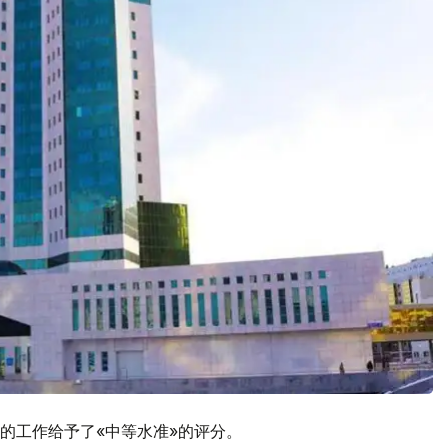
的工作给予了«中等水准»的评分。