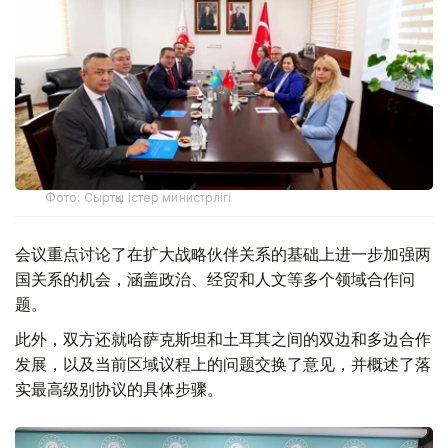
Фото: Сыртқы істер министрлігі
会议重点讨论了在扩大战略伙伴关系的基础上进一步加强两
国关系的机会，涵盖政治、经贸和人文等多个领域合作问
题。
此外，双方还就哈萨克斯坦和土耳其之间的双边和多边合作
发展，以及当前区域议程上的问题交换了意见，并概述了落
实最高级别协议的具体步骤。