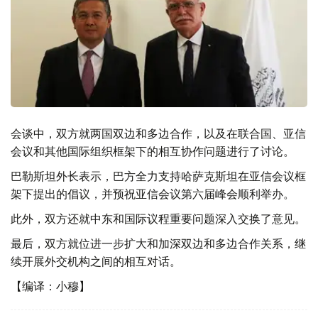
会谈中，双方就两国双边和多边合作，以及在联合国、亚信
会议和其他国际组织框架下的相互协作问题进行了讨论。
巴勒斯坦外长表示，巴方全力支持哈萨克斯坦在亚信会议框
架下提出的倡议，并预祝亚信会议第六届峰会顺利举办。
此外，双方还就中东和国际议程重要问题深入交换了意见。
最后，双方就位进一步扩大和加深双边和多边合作关系，继
续开展外交机构之间的相互对话。
【编译：小穆】