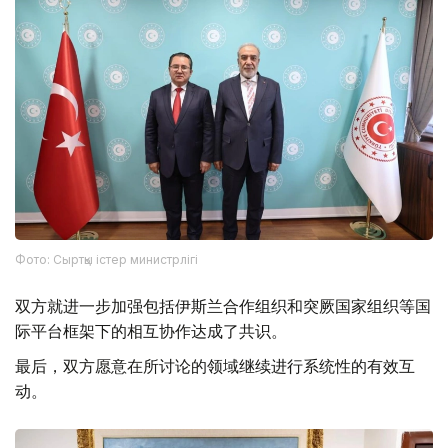
Фото: Сыртқы істер министрлігі
双方就进一步加强包括伊斯兰合作组织和突厥国家组织等国
际平台框架下的相互协作达成了共识。
最后，双方愿意在所讨论的领域继续进行系统性的有效互
动。