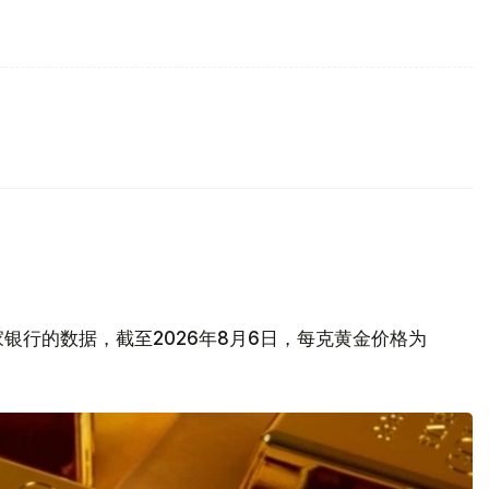
银行的数据，截至2026年8月6日，每克黄金价格为