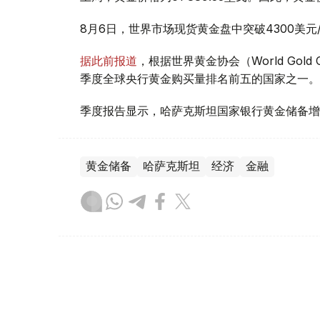
8月6日，世界市场现货黄金盘中突破4300美
据此前报道
，根据世界黄金协会（World Gold
季度全球央行黄金购买量排名前五的国家之一。
季度报告显示，哈萨克斯坦国家银行黄金储备增
黄金储备
哈萨克斯坦
经济
金融
木合塔尔 哈力木拉
编译