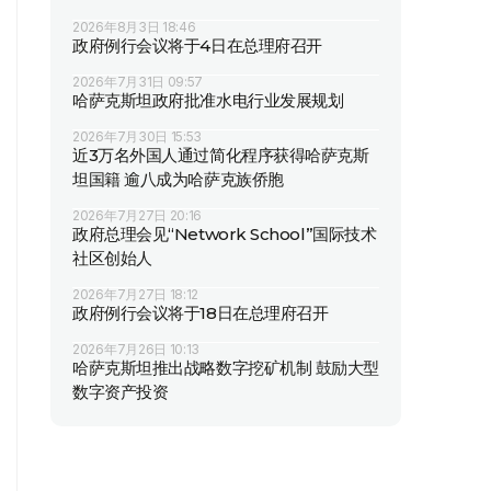
2026年8月3日 18:46
政府例行会议将于4日在总理府召开
2026年7月31日 09:57
哈萨克斯坦政府批准水电行业发展规划
2026年7月30日 15:53
近3万名外国人通过简化程序获得哈萨克斯
坦国籍 逾八成为哈萨克族侨胞
2026年7月27日 20:16
政府总理会见“Network School”国际技术
社区创始人
2026年7月27日 18:12
政府例行会议将于18日在总理府召开
2026年7月26日 10:13
哈萨克斯坦推出战略数字挖矿机制 鼓励大型
数字资产投资