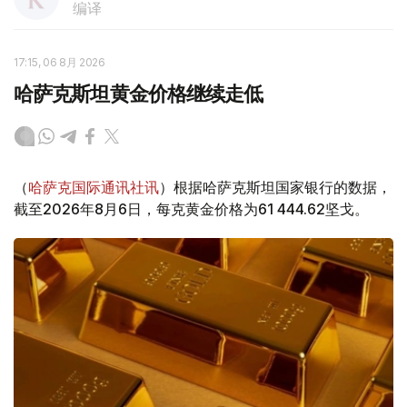
编译
17:15, 06 8月 2026
哈萨克斯坦黄金价格继续走低
（
哈萨克国际通讯社讯
）根据哈萨克斯坦国家银行的数据，
截至2026年8月6日，每克黄金价格为61 444.62坚戈。