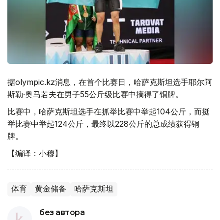
据olympic.kz消息，在首个比赛日，哈萨克斯坦选手耶尔阿
斯勒·奥马若夫在男子55公斤级比赛中摘得了铜牌。
比赛中，哈萨克斯坦选手在抓举比赛中举起104公斤，而挺
举比赛中举起124公斤，最终以228公斤的总成绩获得铜
牌。
【编译：小穆】
体育
黄金储备
哈萨克斯坦
без автора