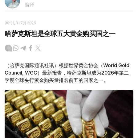
编译
08:31, 31 7月 2026
哈萨克斯坦是全球五大黄金购买国之一
（哈萨克国际通讯社讯）根据世界黄金协会（World Gold
Council, WGC）最新报告，哈萨克斯坦成为2026年第二
季度全球央行黄金购买量排名前五的国家之一。