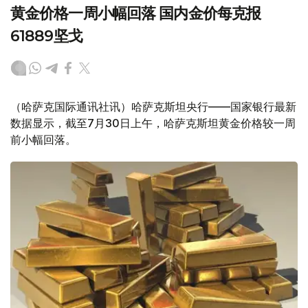
黄金价格一周小幅回落 国内金价每克报
61889坚戈
（哈萨克国际通讯社讯）哈萨克斯坦央行——国家银行最新
数据显示，截至7月30日上午，哈萨克斯坦黄金价格较一周
前小幅回落。