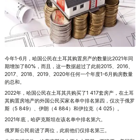
今年1-6月，哈国公民在土耳其购置房产的数量比2021年同
期增加了80%，而且，这一数据超过了此前2015、2016、
2017、2018、2019、2020年任何一个年度1-6月购房数量
的总和。
2022年，哈国公民在土耳其共购买了1 417套房产，在土耳
其购置房地产的外国公民买家名单中排名第四，仅次于俄罗
斯（5 849）、伊朗（4 884）和伊拉克（4 025）。
2021年底，哈萨克斯坦在该名单中排名第六。
俄罗斯公民前进了两位，此前他们仅排名第三。