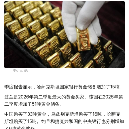
Фото: ӨзА
季度报告显示，哈萨克斯坦国家银行黄金储备增加了15吨。
波兰是2026年第二季度最大的黄金买家。该国在2026年第
二季度增加了51吨黄金储备。
中国购买了33吨黄金，乌兹别克斯坦购买了16吨，哈萨克
斯坦购买了15吨。约旦和捷克共和国的中央银行也分别增加
了6吨黄金储备。