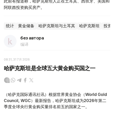
此前有报道称，哈萨克斯坦人正在土耳其、西班牙、美国和
阿联酋投资购买房产。
统计
黄金储备
哈萨克斯坦与土耳其
哈萨克斯坦
投资
без автора
编译
08:31, 31 7月 2026
哈萨克斯坦是全球五大黄金购买国之一
（哈萨克国际通讯社讯）根据世界黄金协会（World Gold
Council, WGC）最新报告，哈萨克斯坦成为2026年第二
季度全球央行黄金购买量排名前五的国家之一。