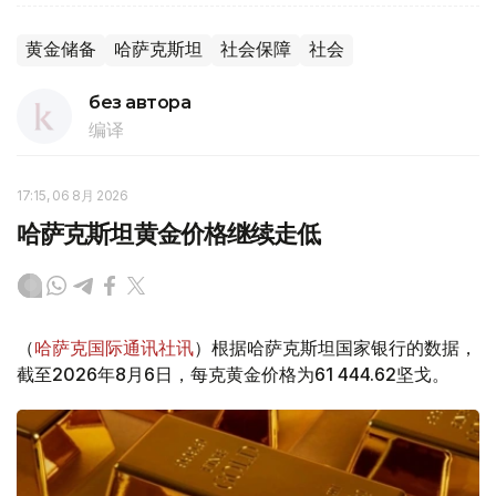
黄金储备
哈萨克斯坦
社会保障
社会
без автора
编译
17:15, 06 8月 2026
哈萨克斯坦黄金价格继续走低
（
哈萨克国际通讯社讯
）根据哈萨克斯坦国家银行的数据，
截至2026年8月6日，每克黄金价格为61 444.62坚戈。